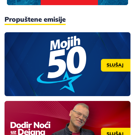
Propuštene emisije