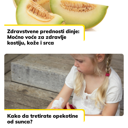
Zdravstvene prednosti dinje:
Moćno voće za zdravlje
kostiju, kože i srca
Kako da tretirate opekotine
od sunca?