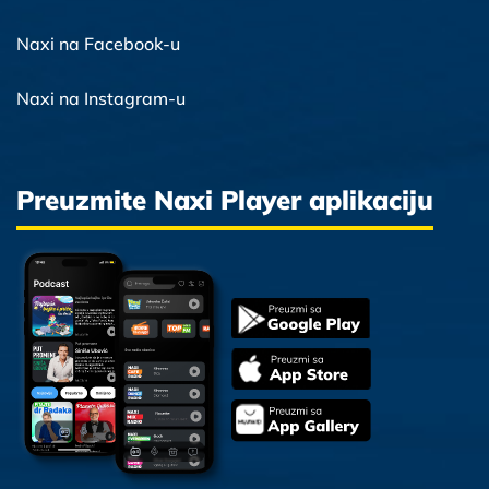
Naxi na Facebook-u
Naxi na Instagram-u
Preuzmite Naxi Player aplikaciju