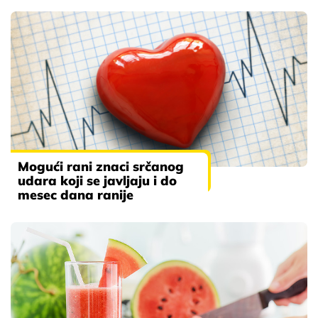
Mogući rani znaci srčanog
udara koji se javljaju i do
mesec dana ranije