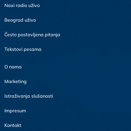
Naxi radio uživo
Beograd uživo
Često postavljena pitanja
Tekstovi pesama
O nama
Marketing
Istraživanja slušanosti
Impresum
Kontakt