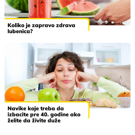
Koliko je zapravo zdrava
lubenica?
Navike koje treba da
izbacite pre 40. godine ako
želite da živite duže