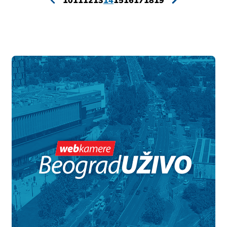
10
11
12
13
14
15
16
17
18
19