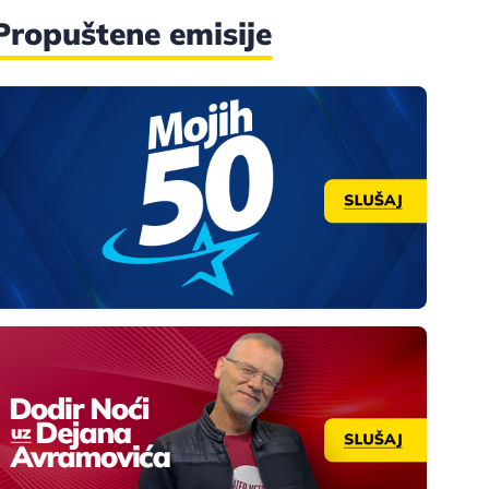
Propuštene emisije