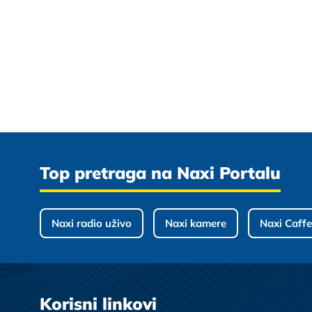
Top pretraga na Naxi Portalu
Naxi radio uživo
Naxi kamere
Naxi Caffe
Korisni linkovi