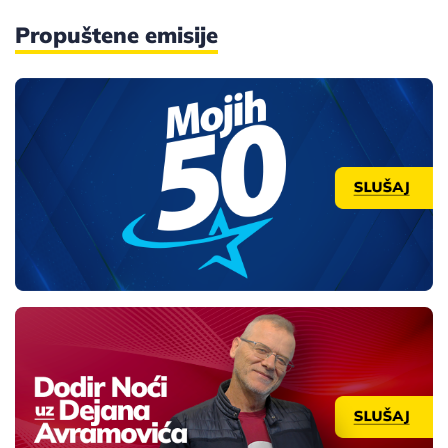
Propuštene emisije