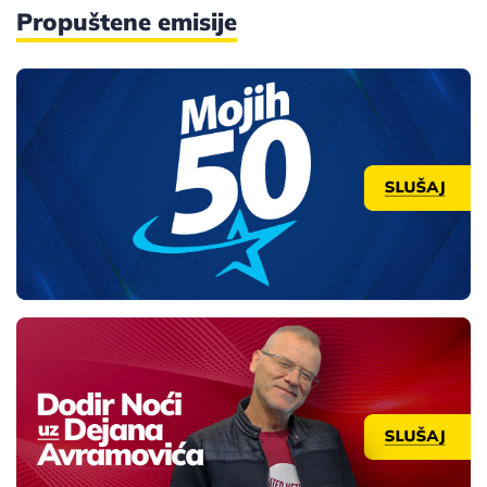
Propuštene emisije