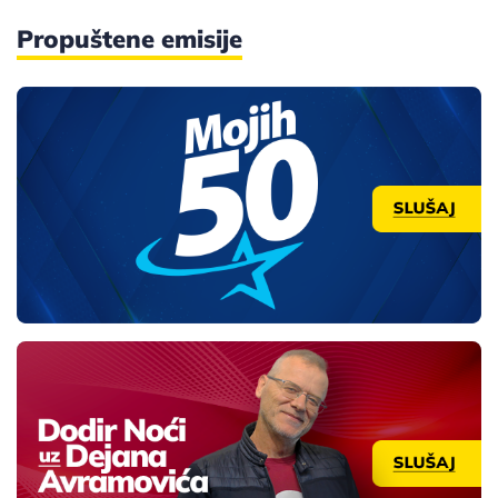
Propuštene emisije