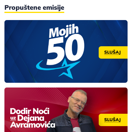
Propuštene emisije