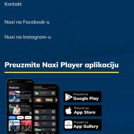
Kontakt
Naxi na Facebook-u
Naxi na Instagram-u
Preuzmite Naxi Player aplikaciju