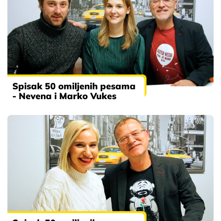
Spisak 50 omiljenih pesama
- Nevena i Marko Vukes