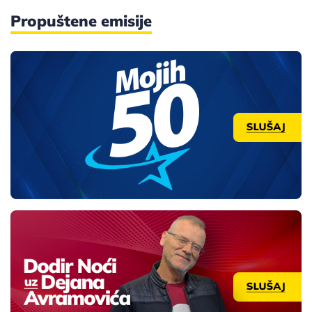
Propuštene emisije