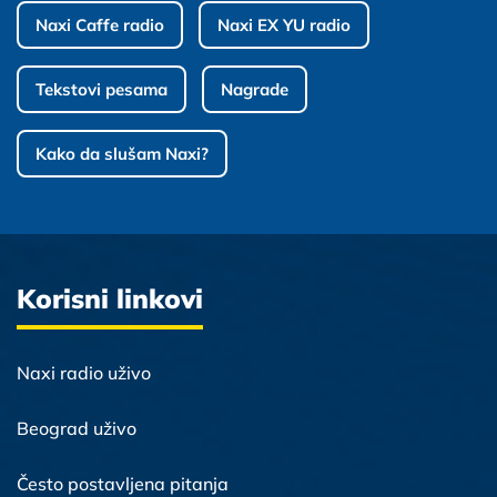
Naxi Caffe radio
Naxi EX YU radio
Tekstovi pesama
Nagrade
Kako da slušam Naxi?
Korisni linkovi
Naxi radio uživo
Beograd uživo
Često postavljena pitanja