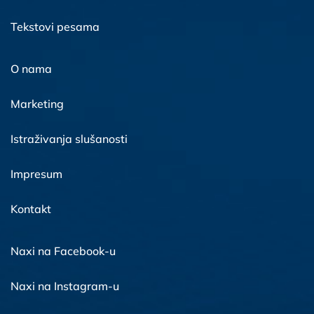
Tekstovi pesama
O nama
Marketing
Istraživanja slušanosti
Impresum
Kontakt
Naxi na Facebook-u
Naxi na Instagram-u