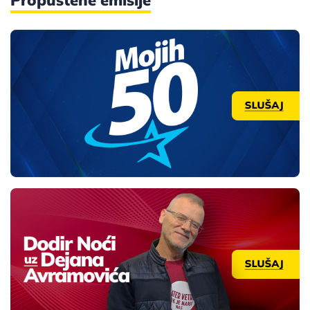
Propuštene emisije