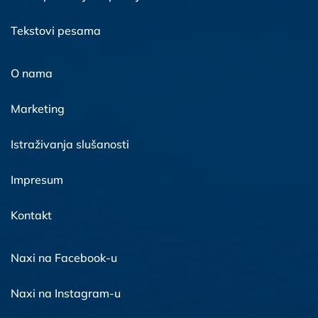
Tekstovi pesama
O nama
Marketing
Istraživanja slušanosti
Impresum
Kontakt
Naxi na Facebook-u
Naxi na Instagram-u