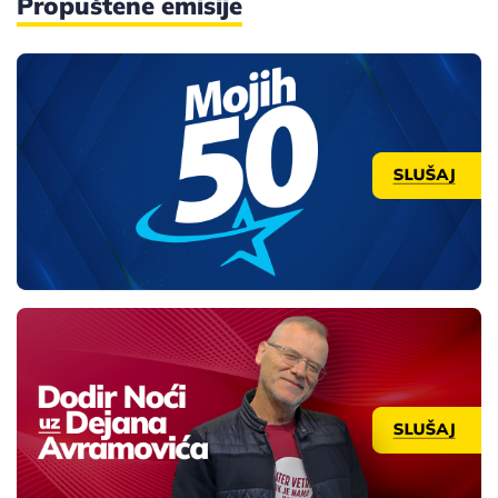
Propuštene emisije