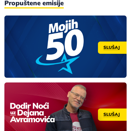
Propuštene emisije