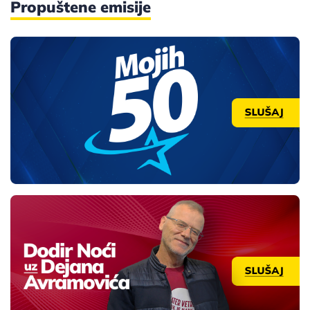
Propuštene emisije