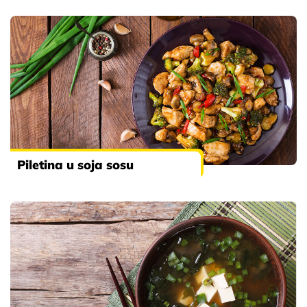
Piletina u soja sosu