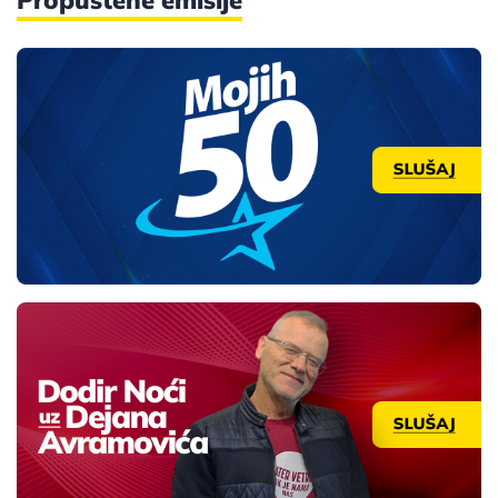
Propuštene emisije