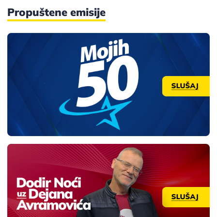
Propuštene emisije