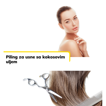
Piling za usne sa kokosovim
uljem