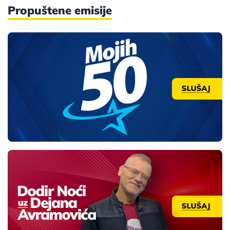
Propuštene emisije