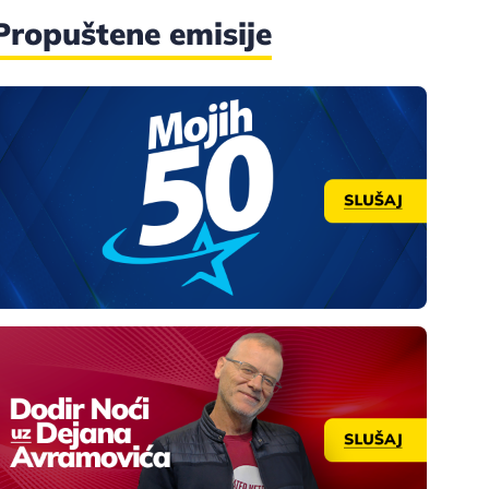
Propuštene emisije