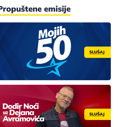
Propuštene emisije