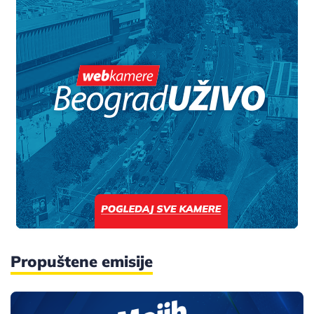
Propuštene emisije