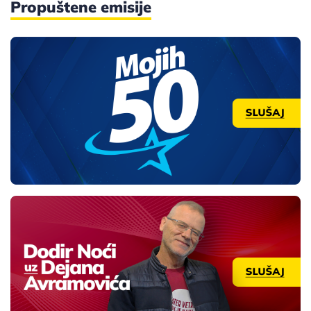
Propuštene emisije