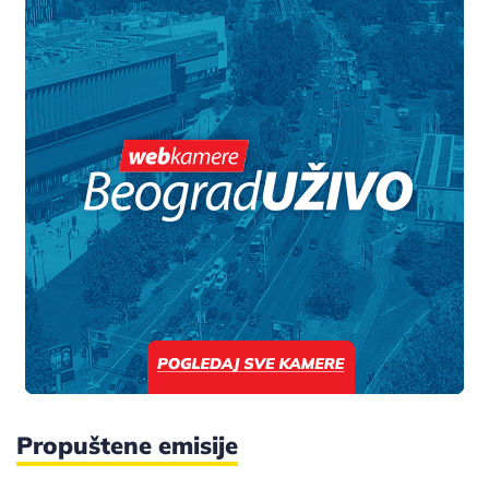
Propuštene emisije