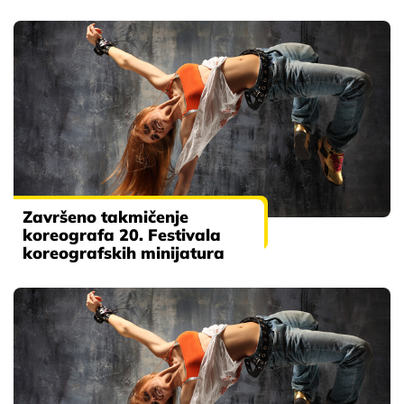
Završeno takmičenje
koreografa 20. Festivala
koreografskih minijatura