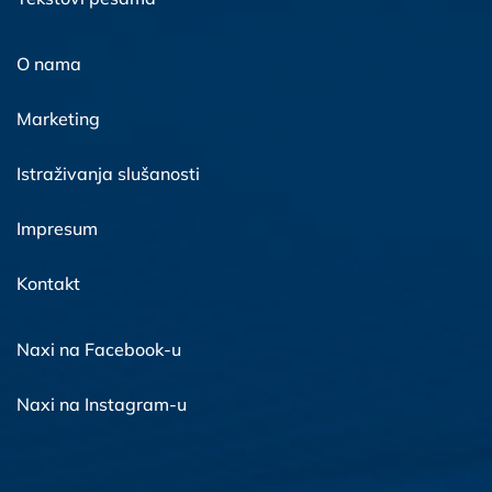
O nama
Marketing
Istraživanja slušanosti
Impresum
Kontakt
Naxi na Facebook-u
Naxi na Instagram-u