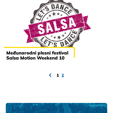
Međunarodni plesni festival
Salsa Motion Weekend 10
1
2