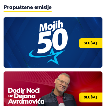
Propuštene emisije