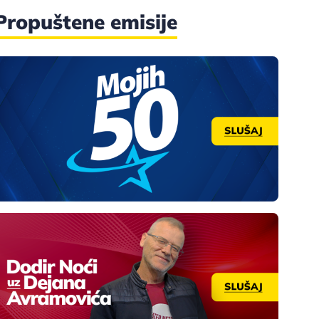
Propuštene emisije