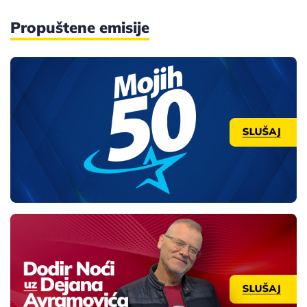
Propuštene emisije