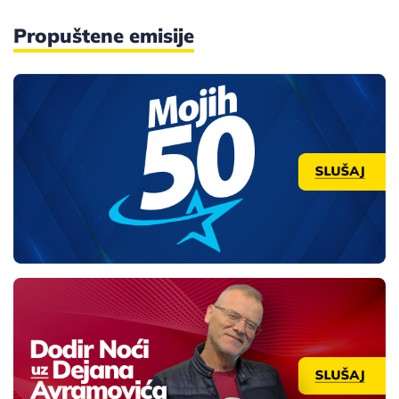
Propuštene emisije