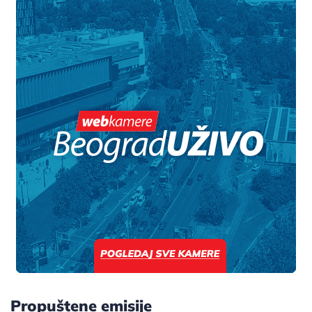
Propuštene emisije