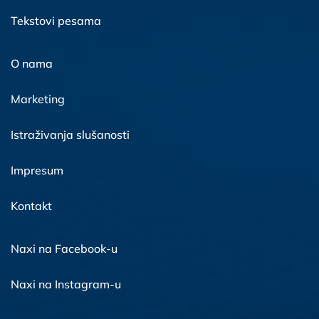
Tekstovi pesama
O nama
Marketing
Istraživanja slušanosti
Impresum
Kontakt
Naxi na Facebook-u
Naxi na Instagram-u