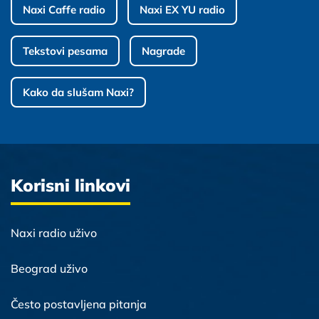
Naxi Caffe radio
Naxi EX YU radio
Tekstovi pesama
Nagrade
Kako da slušam Naxi?
Korisni linkovi
Naxi radio uživo
Beograd uživo
Često postavljena pitanja