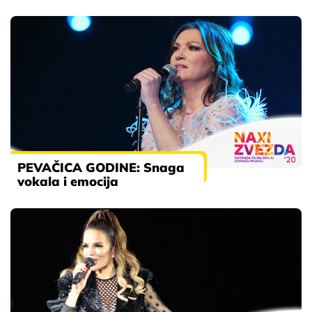
PEVAČICA GODINE: Snaga
vokala i emocija