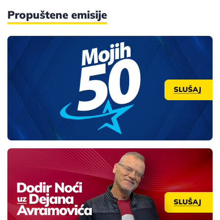
Propuštene emisije