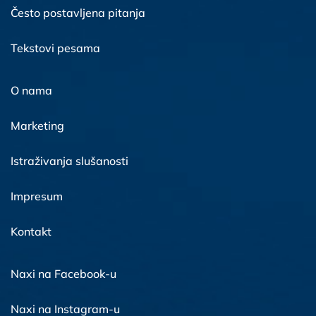
Često postavljena pitanja
Tekstovi pesama
O nama
Marketing
Istraživanja slušanosti
Impresum
Kontakt
Naxi na Facebook-u
Naxi na Instagram-u