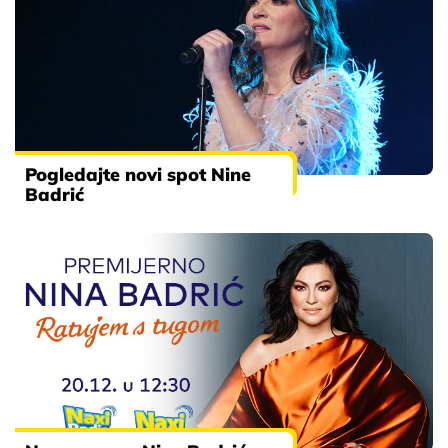
Pogledajte novi spot Nine
Badrić