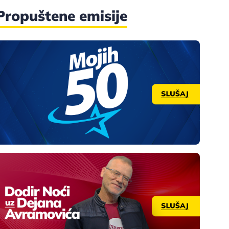
Propuštene emisije