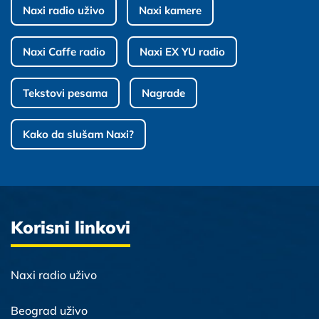
Naxi radio uživo
Naxi kamere
Naxi Caffe radio
Naxi EX YU radio
Tekstovi pesama
Nagrade
Kako da slušam Naxi?
Korisni linkovi
Naxi radio uživo
Beograd uživo