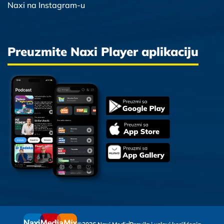
Naxi na Instagram-u
Preuzmite Naxi Player aplikaciju