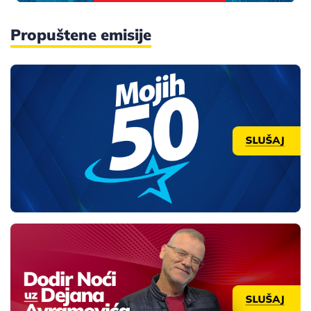
Propuštene emisije