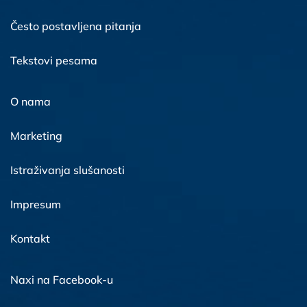
Često postavljena pitanja
Tekstovi pesama
O nama
Marketing
Istraživanja slušanosti
Impresum
Kontakt
Naxi na Facebook-u