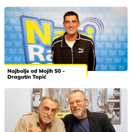
Najbolje od Mojih 50 -
Dragutin Topić