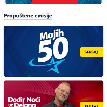
Propuštene emisije