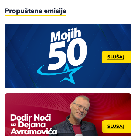
Propuštene emisije