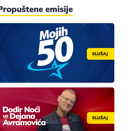
Propuštene emisije