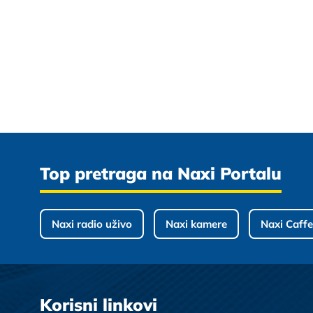
Top pretraga na Naxi Portalu
Naxi radio uživo
Naxi kamere
Naxi Caffe
Korisni linkovi