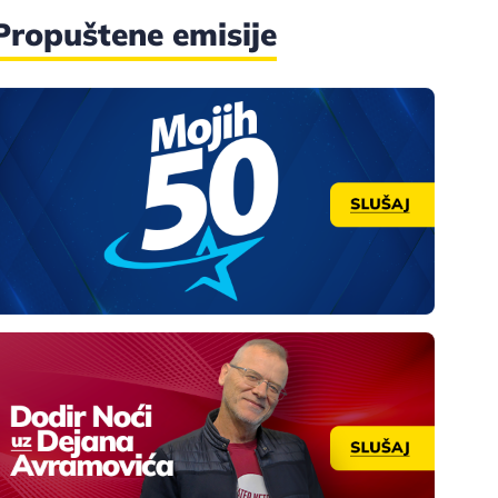
Propuštene emisije