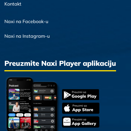
Kontakt
Naxi na Facebook-u
Naxi na Instagram-u
Preuzmite Naxi Player aplikaciju