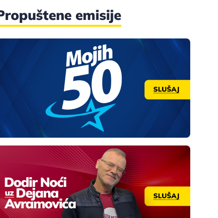
Propuštene emisije