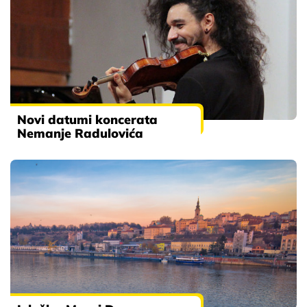
Novi datumi koncerata
Nemanje Radulovića