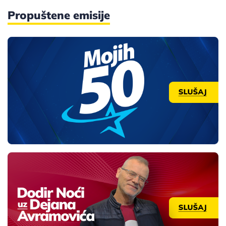
Propuštene emisije