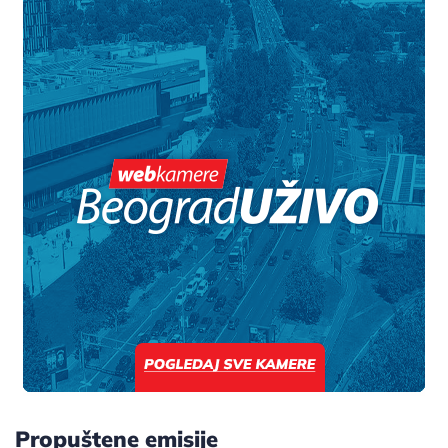
Propuštene emisije