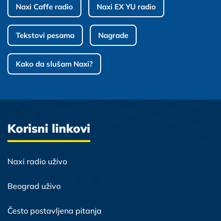
Naxi Caffe radio
Naxi EX YU radio
Tekstovi pesama
Nagrade
Kako da slušam Naxi?
Korisni linkovi
Naxi radio uživo
Beograd uživo
Često postavljena pitanja