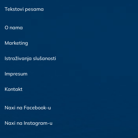
Tekstovi pesama
O nama
Marketing
Istraživanja slušanosti
Impresum
Kontakt
Naxi na Facebook-u
Naxi na Instagram-u