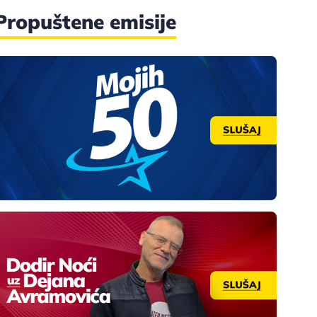
Propuštene emisije