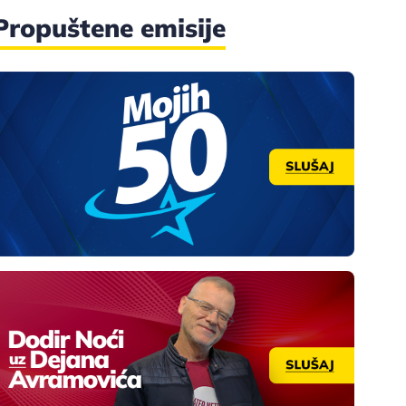
Propuštene emisije