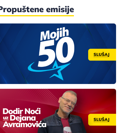
Propuštene emisije