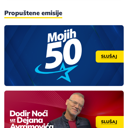
Propuštene emisije