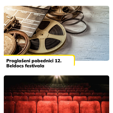
Proglašeni pobednici 12.
Beldocs festivala