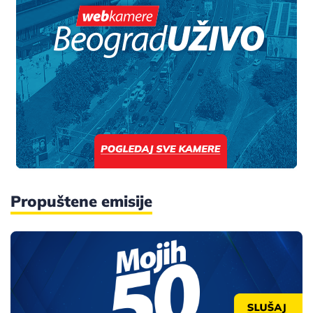
Propuštene emisije