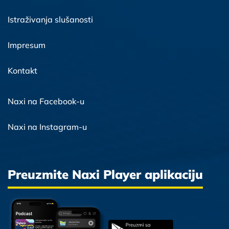
Istraživanja slušanosti
Impresum
Kontakt
Naxi na Facebook-u
Naxi na Instagram-u
Preuzmite Naxi Player aplikaciju