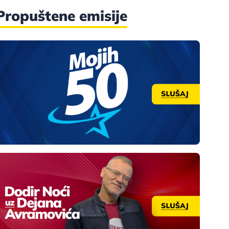
Propuštene emisije