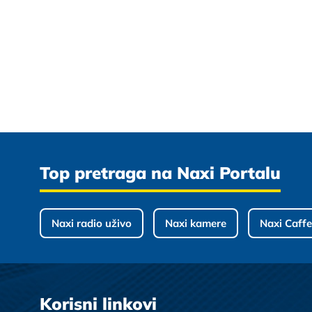
Top pretraga na Naxi Portalu
Naxi radio uživo
Naxi kamere
Naxi Caffe
Korisni linkovi