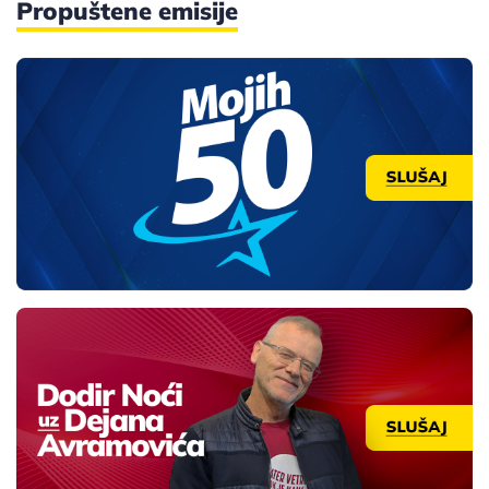
Propuštene emisije