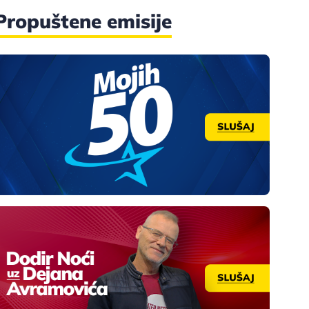
Propuštene emisije