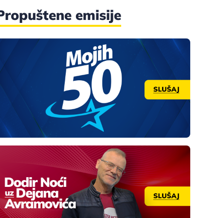
Propuštene emisije