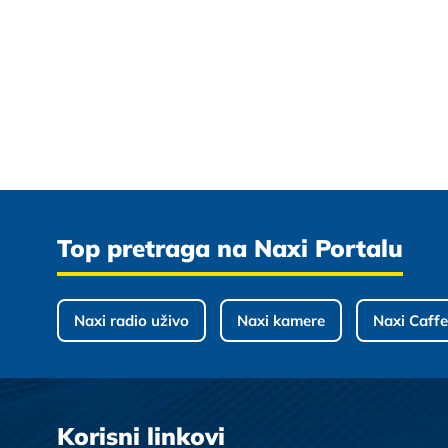
Top pretraga na Naxi Portalu
Naxi radio uživo
Naxi kamere
Naxi Caffe
Korisni linkovi