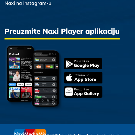
Naxi na Instagram-u
Preuzmite Naxi Player aplikaciju