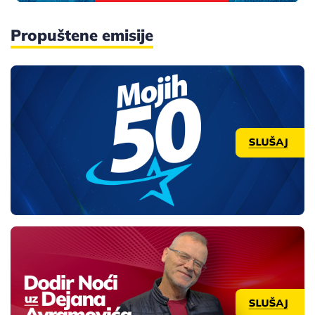
Propuštene emisije