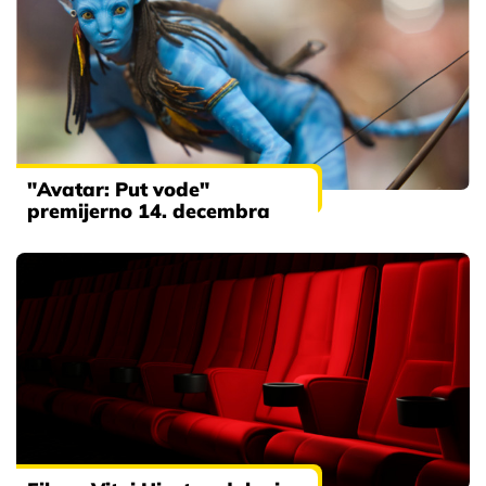
"Avatar: Put vode"
premijerno 14. decembra