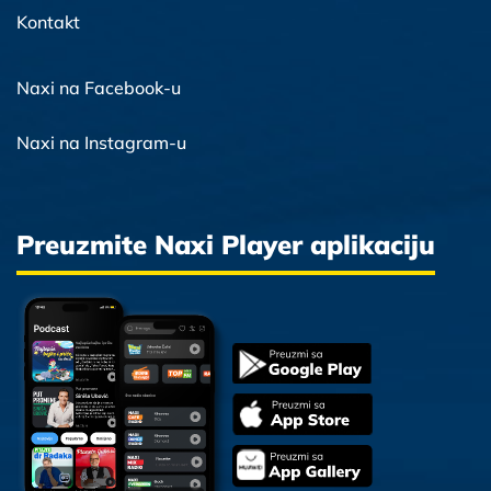
Kontakt
Naxi na Facebook-u
Naxi na Instagram-u
Preuzmite Naxi Player aplikaciju