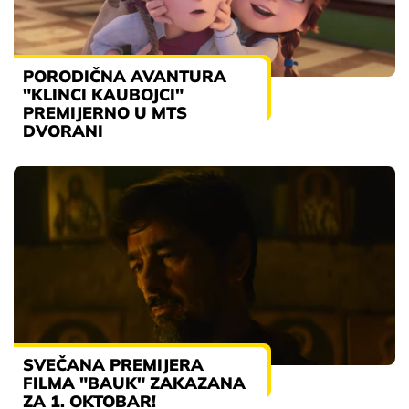
PORODIČNA AVANTURA
"KLINCI KAUBOJCI"
PREMIJERNO U MTS
DVORANI
SVEČANA PREMIJERA
FILMA "BAUK" ZAKAZANA
ZA 1. OKTOBAR!