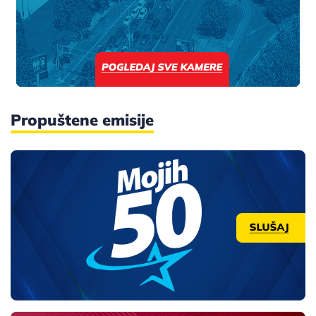
Propuštene emisije