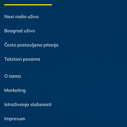
Naxi radio uživo
Beograd uživo
Često postavljena pitanja
Tekstovi pesama
O nama
Marketing
Istraživanja slušanosti
Impresum