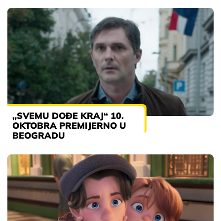
„SVEMU DOĐE KRAJ“ 10.
OKTOBRA PREMIJERNO U
BEOGRADU